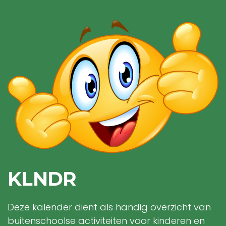
KLNDR
Deze kalender dient als handig overzicht van
buitenschoolse activiteiten voor kinderen en