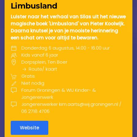
Limbusland
Luister naar het verhaal van Silas uit het nieuwe
magische boek 'Limbusland' van Pieter Koolwijk.
Daarna knutsel je van je mooiste herinnering
een schat om voor altijd te bewaren.
Donderdag 6 augustus, 14:00 - 16:00 uur
Kids vanaf 6 jaar
Dorpsplein, Ten Boer
Route/ kaart
Gratis
Niet nodig
Forum Groningen & WIJ Kinder- &
Jongerenwerk
Jongerenwerker kim.aarts@wij.groningen.nl /
06 2718 4706
Website