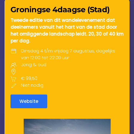
Groningse 4daagse (Stad)
Tweede editie van dit wandelevenement dat
deelnemers vanuit het hart van de stad door
het omliggende landschap leidt. 20, 30 of 40 km
per dag.
Dinsdag 4 t/m vrijdag 7 augustus, dagelijks
van 12:00 tot 22:00 uur
Jong & oud
€ 99,50
Niet nodig
Website