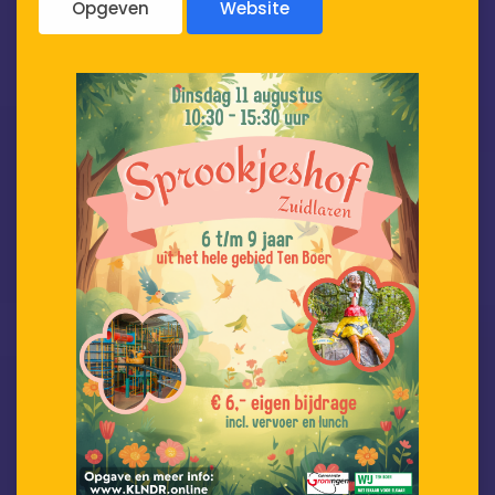
Opgeven
Website