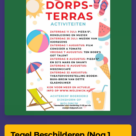
Tegel Beschilderen (Nog 1