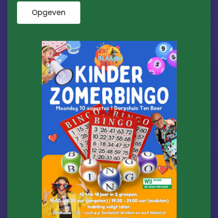
Opgeven