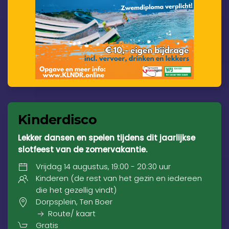
Kinderdisco
Lekker dansen en spelen tijdens dit jaarlijkse
slotfeest van de zomervakantie.
Vrijdag 14 augustus, 19:00 - 20:30 uur
Kinderen (de rest van het gezin en iedereen
die het gezellig vindt)
Dorpsplein, Ten Boer
Route/ kaart
Gratis