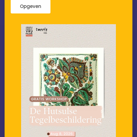
Opgeven