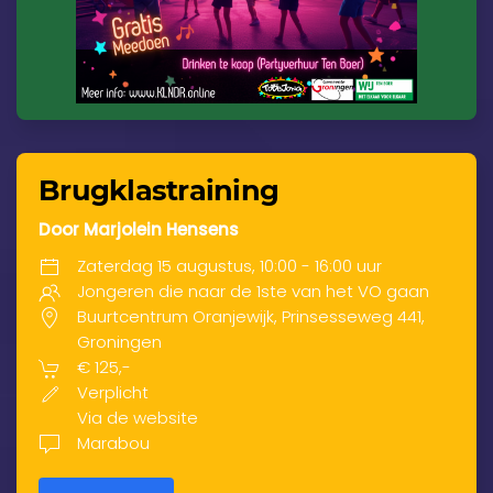
Brugklastraining
Door Marjolein Hensens
Zaterdag 15 augustus, 10:00 - 16:00 uur
Jongeren die naar de 1ste van het VO gaan
Buurtcentrum Oranjewijk, Prinsesseweg 441,
Groningen
€ 125,-
Verplicht
Via de website
Marabou