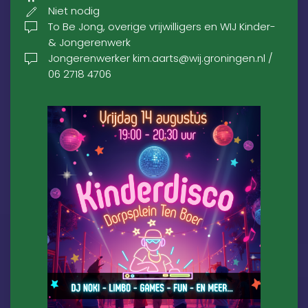
Niet nodig
To Be Jong, overige vrijwilligers en WIJ Kinder-
& Jongerenwerk
Jongerenwerker kim.aarts@wij.groningen.nl /
06 2718 4706